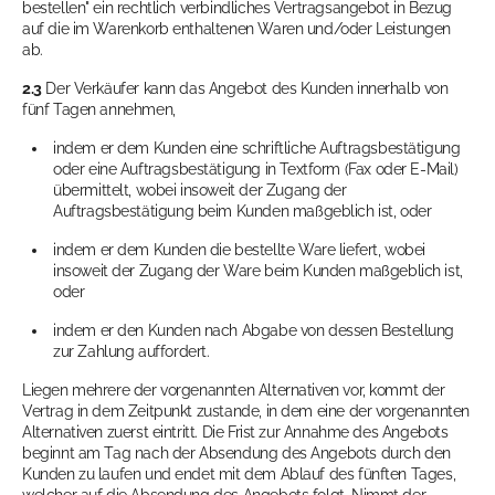
bestellen" ein rechtlich verbindliches Vertragsangebot in Bezug
auf die im Warenkorb enthaltenen Waren und/oder Leistungen
ab.
2.3
Der Verkäufer kann das Angebot des Kunden innerhalb von
fünf Tagen annehmen,
indem er dem Kunden eine schriftliche Auftragsbestätigung
oder eine Auftragsbestätigung in Textform (Fax oder E-Mail)
übermittelt, wobei insoweit der Zugang der
Auftragsbestätigung beim Kunden maßgeblich ist, oder
indem er dem Kunden die bestellte Ware liefert, wobei
insoweit der Zugang der Ware beim Kunden maßgeblich ist,
oder
indem er den Kunden nach Abgabe von dessen Bestellung
zur Zahlung auffordert.
Liegen mehrere der vorgenannten Alternativen vor, kommt der
Vertrag in dem Zeitpunkt zustande, in dem eine der vorgenannten
Alternativen zuerst eintritt. Die Frist zur Annahme des Angebots
beginnt am Tag nach der Absendung des Angebots durch den
Kunden zu laufen und endet mit dem Ablauf des fünften Tages,