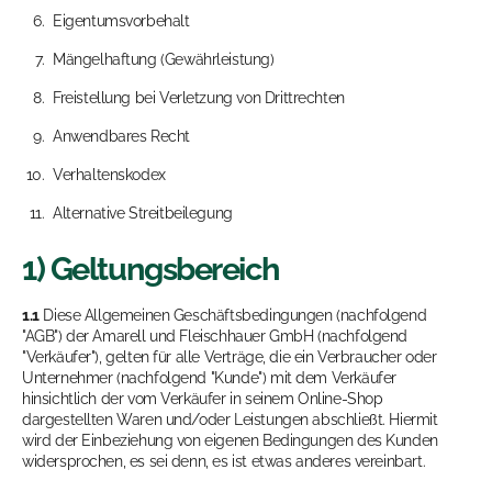
Eigentumsvorbehalt
Mängelhaftung (Gewährleistung)
Freistellung bei Verletzung von Drittrechten
Anwendbares Recht
Verhaltenskodex
Alternative Streitbeilegung
1) Geltungsbereich
1.1
Diese Allgemeinen Geschäftsbedingungen (nachfolgend
"AGB") der Amarell und Fleischhauer GmbH (nachfolgend
"Verkäufer"), gelten für alle Verträge, die ein Verbraucher oder
Unternehmer (nachfolgend "Kunde") mit dem Verkäufer
hinsichtlich der vom Verkäufer in seinem Online-Shop
dargestellten Waren und/oder Leistungen abschließt. Hiermit
wird der Einbeziehung von eigenen Bedingungen des Kunden
widersprochen, es sei denn, es ist etwas anderes vereinbart.