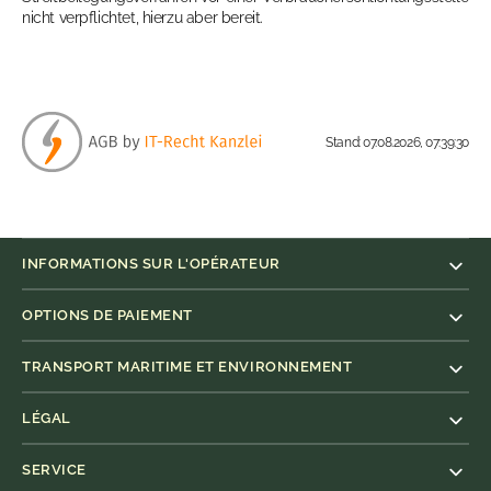
nicht verpflichtet, hierzu aber bereit.
Stand: 07.08.2026, 07:39:30
INFORMATIONS SUR L'OPÉRATEUR
OPTIONS DE PAIEMENT
TRANSPORT MARITIME ET ENVIRONNEMENT
LÉGAL
SERVICE