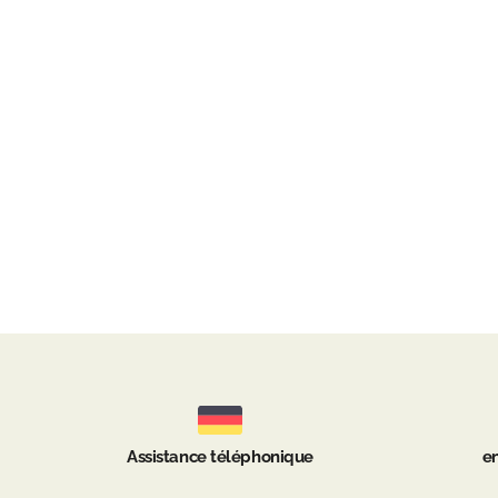
Assistance téléphonique
en