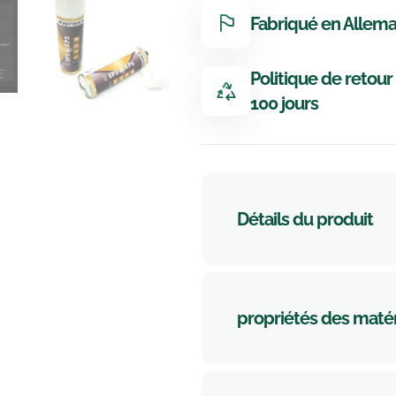
Fabriqué en Allem
Politique de retour
100 jours
Détails du produit
propriétés des maté