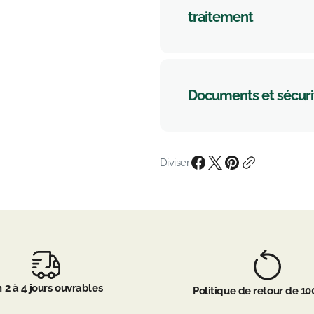
traitement
Documents et sécuri
Diviser
 2 à 4 jours ouvrables
Politique de retour de 10